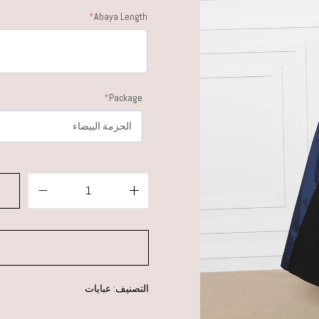
*
Abaya Length
*
Package
التصنيف:
عبايات