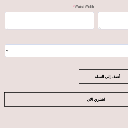
*
Waist Width
أضف إلى السلة
اشتري الان