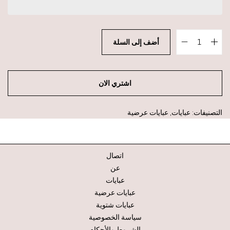
أضف إلى السلة
اشتري الان
التصنيفات:
عبايات
,
عبايات عرضية
اتصال
عن
عبايات
عبايات عرضية
عبايات شتوية
سياسة الخصوصية
الشروط والأحكام