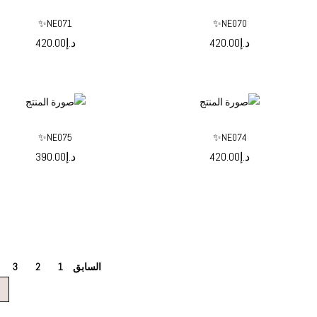
NE071✨
NE070✨
د.إ
420.00
د.إ
420.00
حدد الخيارات
حدد الخيارات
NE075✨
NE074✨
د.إ
420.00
د.إ
390.00
حدد الخيارات
حدد الخيارات
السابق
1
2
3